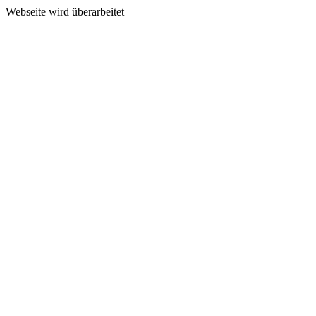
Webseite wird überarbeitet