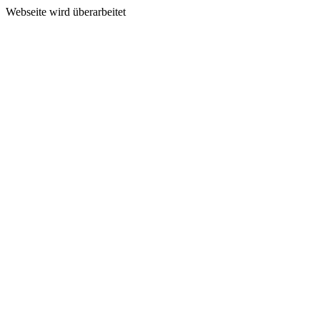
Webseite wird überarbeitet